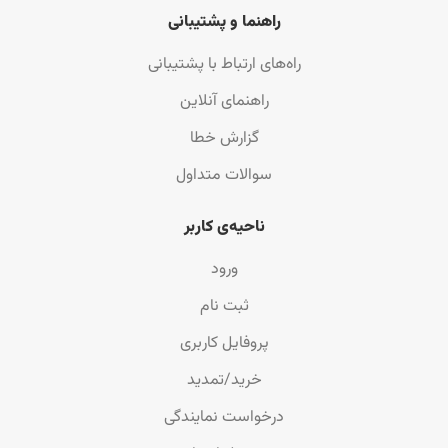
راهنما و پشتیبانی
راه‌های ارتباط با پشتیبانی
راهنمای آنلاین
گزارش خطا
سوالات متداول
ناحیه‌ی کاربر
ورود
ثبت نام
پروفایل کاربری
خرید/تمدید
درخواست نمایندگی