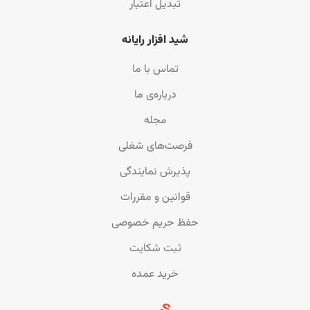
تبدیل اعتبار
شید افزار رایانه
تماس با ما
درباره‌ی ما
مجله
فرصت‌های شغلی
پذیرش نمایندگی
قوانین و مقررات
حفظ حریم خصوصی
ثبت شکایت
خرید عمده