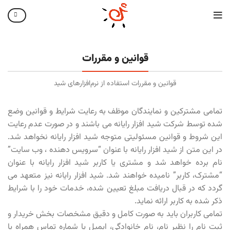
قوانین و مقررات
قوانین و مقررات استفاده از نرم‌افزارهای شید
تمامی مشترکین و نمایندگان موظف به رعایت شرایط و قوانین وضع
شده توسط شرکت شید افزار رایانه می باشند و در صورت عدم رعایت
این شروط و قوانین مسئولیتی متوجه شید افزار رایانه نخواهد شد.
در این متن از شید افزار رایانه با عنوان “سرویس دهنده ، وب سایت”
نام برده خواهد شد و مشتری یا کاربر شید افزار رایانه با عنوان
“مشترک، کاربر” نامیده خواهند شد. شید افزار رایانه نیز متعهد می
گردد که در قبال دریافت مبلغ تعیین شده، خدمات خود را با شرایط
ذکر شده به کاربر ارائه نماید.
تمامی کاربران باید به صورت کامل و دقیق مشخصات بخش خریدار و
ثبت نام را نظیر نام، نام خانوادگی، ایمیل یا شماره تماس همراه یا