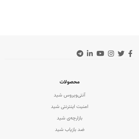
محصولات
آنتی‌ویروس شید
امنیت اینترنتی شید
بازارچه‌ی شید
ضد بازیاب شید