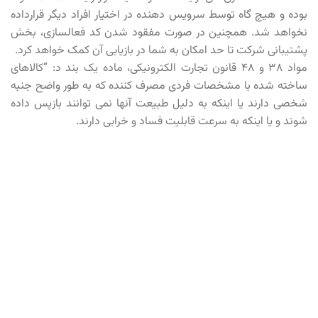
بوده و هیچ گاه توسط سرویس دهنده در اختیار افراد دیگر قرارداده
نخواهد شد. همچنین در صورت مفقود شدن کد فعالسازی، بخش
پشتیبانی شرکت تا حد امکان به شما در بازیابی آن کمک خواهد کرد.
مواد ۳۸ و ۴۸ قانون تجارت الکترونیکی، ماده یک بند د: “کالاهای
ساخته شده با مشخصات فردی مصرف کننده که به طور واضح جنبه
شخصی دارند یا اینکه به دلیل طبیعت آنها نمی توانند بازپس داده
شوند و یا اینکه به سرعت قابلیت فساد و خرابی دارند.